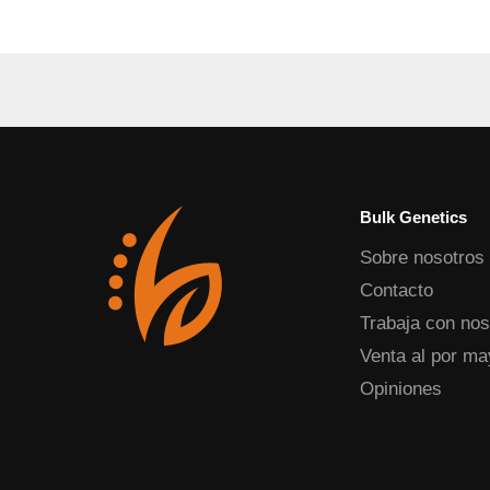
Bulk Genetics
Sobre nosotros
Contacto
Trabaja con nos
Venta al por ma
Opiniones