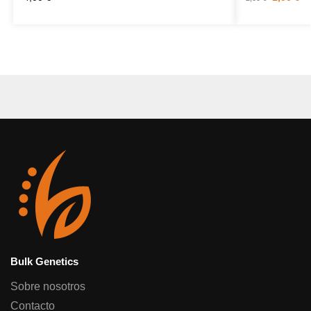
Bulk Genetics
Sobre nosotros
Contacto