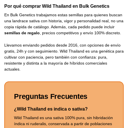
Por qué comprar Wild Thailand en Bulk Genetics
En Bulk Genetics trabajamos estas semillas para quienes buscan
una landrace sativa con historia, vigor y personalidad real, no una
copia rápida de catálogo. Además, cada pedido puede incluir
semillas de regalo
, precios competitivos y envío 100% discreto.
Llevamos enviando pedidos desde 2016, con opciones de envío
gratis, 24h y con seguimiento. Wild Thailand es una genética para
cultivar con paciencia, pero también con confianza: pura,
resistente y distinta a la mayoría de híbridos comerciales
actuales.
Preguntas Frecuentes
¿Wild Thailand es indica o sativa?
Wild Thailand es una sativa 100% pura, sin hibridación
índica ni ruderalis, conservada a partir de poblaciones