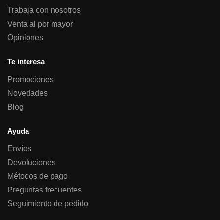
Trabaja con nosotros
Venta al por mayor
Opiniones
Te interesa
Promociones
Novedades
Blog
Ayuda
Envíos
Devoluciones
Métodos de pago
Preguntas frecuentes
Seguimiento de pedido