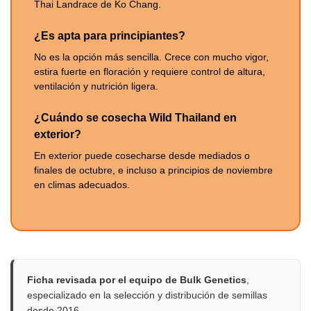
Thai Landrace de Ko Chang.
¿Es apta para principiantes?
No es la opción más sencilla. Crece con mucho vigor,
estira fuerte en floración y requiere control de altura,
ventilación y nutrición ligera.
¿Cuándo se cosecha Wild Thailand en
exterior?
En exterior puede cosecharse desde mediados o
finales de octubre, e incluso a principios de noviembre
en climas adecuados.
Ficha revisada por el equipo de Bulk Genetics
,
especializado en la selección y distribución de semillas
desde 2016.