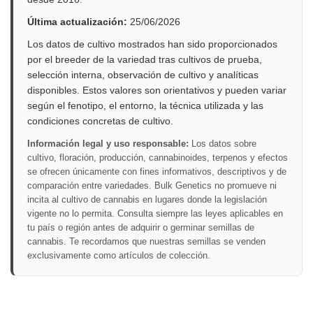
Última actualización:
25/06/2026
Los datos de cultivo mostrados han sido proporcionados
por el breeder de la variedad tras cultivos de prueba,
selección interna, observación de cultivo y analíticas
disponibles. Estos valores son orientativos y pueden variar
según el fenotipo, el entorno, la técnica utilizada y las
condiciones concretas de cultivo.
Información legal y uso responsable:
Los datos sobre
cultivo, floración, producción, cannabinoides, terpenos y efectos
se ofrecen únicamente con fines informativos, descriptivos y de
comparación entre variedades. Bulk Genetics no promueve ni
incita al cultivo de cannabis en lugares donde la legislación
vigente no lo permita. Consulta siempre las leyes aplicables en
tu país o región antes de adquirir o germinar semillas de
cannabis. Te recordamos que nuestras semillas se venden
exclusivamente como artículos de colección.