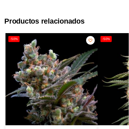
Productos relacionados
-50%
-50%