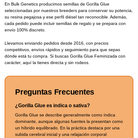
En Bulk Genetics producimos semillas de Gorilla Glue
seleccionadas por nuestros breeders para conservar su potencia,
su resina pegajosa y ese perfil diésel tan reconocible. Además,
cada pedido puede incluir semillas de regalo y se prepara con
envío 100% discreto.
Llevamos enviando pedidos desde 2016, con precios
competitivos, envíos rápidos y seguimiento para que sepas
dónde está tu compra. Si buscas Gorilla Glue Feminizada con
carácter, aquí la tienes directa y sin rodeos.
Preguntas Frecuentes
¿Gorilla Glue es indica o sativa?
Gorilla Glue se describe generalmente como índica
dominante, aunque algunas fuentes la presentan como
un híbrido equilibrado. En la práctica destaca por una
subida cerebral inicial y una relajación corporal