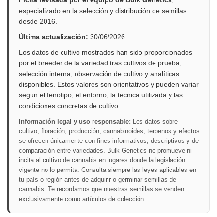
especializado en la selección y distribución de semillas
desde 2016.
Última actualización:
30/06/2026
Los datos de cultivo mostrados han sido proporcionados
por el breeder de la variedad tras cultivos de prueba,
selección interna, observación de cultivo y analíticas
disponibles. Estos valores son orientativos y pueden variar
según el fenotipo, el entorno, la técnica utilizada y las
condiciones concretas de cultivo.
Información legal y uso responsable:
Los datos sobre
cultivo, floración, producción, cannabinoides, terpenos y efectos
se ofrecen únicamente con fines informativos, descriptivos y de
comparación entre variedades. Bulk Genetics no promueve ni
incita al cultivo de cannabis en lugares donde la legislación
vigente no lo permita. Consulta siempre las leyes aplicables en
tu país o región antes de adquirir o germinar semillas de
cannabis. Te recordamos que nuestras semillas se venden
exclusivamente como artículos de colección.