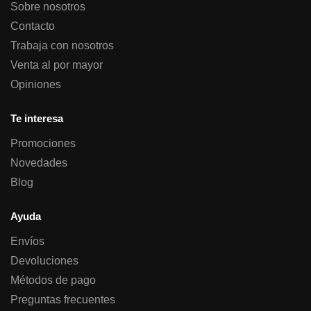
Sobre nosotros
Contacto
Trabaja con nosotros
Venta al por mayor
Opiniones
Te interesa
Promociones
Novedades
Blog
Ayuda
Envíos
Devoluciones
Métodos de pago
Preguntas frecuentes