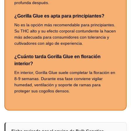
profunda después.
¿Gorilla Glue es apta para principiantes?
No es la opción más recomendable para principiantes.
Su THC alto y su efecto corporal contundente la hacen
más adecuada para consumidores con tolerancia y
cultivadores con algo de experiencia.
¿Cuánto tarda Gorilla Glue en floración
interior?
En interior, Gorilla Glue suele completar la floración en
8-9 semanas. Durante esa fase conviene vigilar
humedad, ventilación y soporte de ramas para
proteger sus cogollos densos.
Ficha revisada por el equipo de Bulk Genetics
,