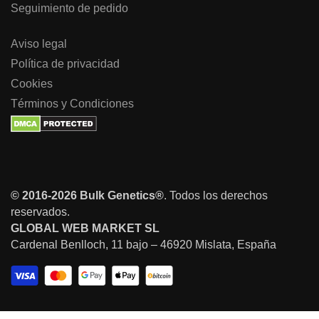
Seguimiento de pedido
Aviso legal
Política de privacidad
Cookies
Términos y Condiciones
© 2016-2026 Bulk Genetics®
. Todos los derechos
reservados.
GLOBAL WEB MARKET SL
Cardenal Benlloch, 11 bajo – 46920 Mislata, España