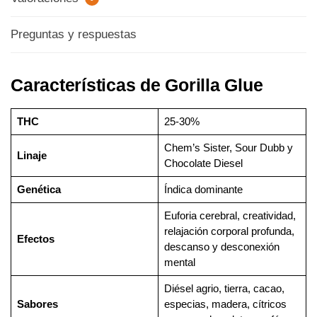
Preguntas y respuestas
Características de Gorilla Glue
THC
25-30%
Chem’s Sister, Sour Dubb y
Linaje
Chocolate Diesel
Genética
Índica dominante
Euforia cerebral, creatividad,
relajación corporal profunda,
Efectos
descanso y desconexión
mental
Diésel agrio, tierra, cacao,
Sabores
especias, madera, cítricos