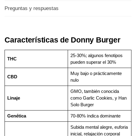
Preguntas y respuestas
Características de Donny Burger
25-30%; algunos fenotipos
THC
pueden superar el 30%
Muy bajo o prácticamente
CBD
nulo
GMO, también conocida
Linaje
como Garlic Cookies, y Han
Solo Burger
Genética
70-80% índica dominante
Subida mental alegre, euforia
inicial, relajación corporal