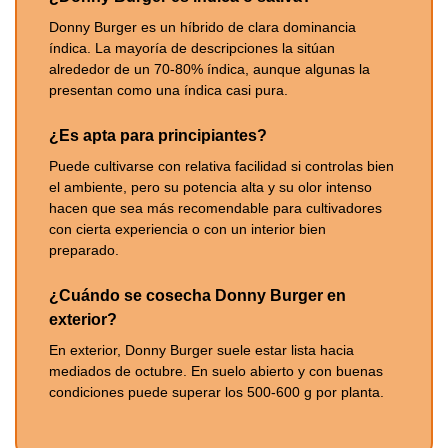
Donny Burger es un híbrido de clara dominancia
índica. La mayoría de descripciones la sitúan
alrededor de un 70-80% índica, aunque algunas la
presentan como una índica casi pura.
¿Es apta para principiantes?
Puede cultivarse con relativa facilidad si controlas bien
el ambiente, pero su potencia alta y su olor intenso
hacen que sea más recomendable para cultivadores
con cierta experiencia o con un interior bien
preparado.
¿Cuándo se cosecha Donny Burger en
exterior?
En exterior, Donny Burger suele estar lista hacia
mediados de octubre. En suelo abierto y con buenas
condiciones puede superar los 500-600 g por planta.