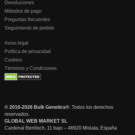
Devoluciones
Métodos de pago
Preguntas frecuentes
Seguimiento de pedido
Aviso legal
Política de privacidad
Cookies
Términos y Condiciones
© 2016-2026 Bulk Genetics®
. Todos los derechos
reservados.
GLOBAL WEB MARKET SL
Cardenal Benlloch, 11 bajo – 46920 Mislata, España