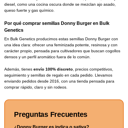
diesel, como una cocina oscura donde se mezclan ajo asado,
queso fuerte y gas químico.
Por qué comprar semillas Donny Burger en Bulk
Genetics
En Bulk Genetics producimos estas semillas Donny Burger con
una idea clara: ofrecer una feminizada potente, resinosa y con
carácter propio, pensada para cultivadores que buscan cogollos
densos y un perfil aromático fuera de lo común.
Además, tienes
envío 100% discreto
, precios competitivos,
seguimiento y semillas de regalo en cada pedido. Llevamos
enviando pedidos desde 2016, con una tienda pensada para
comprar rápido, claro y sin rodeos.
Preguntas Frecuentes
¿Donny Burger es indica o sativa?