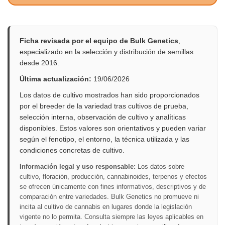
Ficha revisada por el equipo de Bulk Genetics
,
especializado en la selección y distribución de semillas
desde 2016.
Última actualización:
19/06/2026
Los datos de cultivo mostrados han sido proporcionados
por el breeder de la variedad tras cultivos de prueba,
selección interna, observación de cultivo y analíticas
disponibles. Estos valores son orientativos y pueden variar
según el fenotipo, el entorno, la técnica utilizada y las
condiciones concretas de cultivo.
Información legal y uso responsable:
Los datos sobre
cultivo, floración, producción, cannabinoides, terpenos y efectos
se ofrecen únicamente con fines informativos, descriptivos y de
comparación entre variedades. Bulk Genetics no promueve ni
incita al cultivo de cannabis en lugares donde la legislación
vigente no lo permita. Consulta siempre las leyes aplicables en