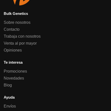
Bulk Genetics
Sobre nosotros
Contacto
Trabaja con nosotros
Venta al por mayor
Opiniones
Te interesa
Promociones
Novedades
Blog
Ayuda
Envíos