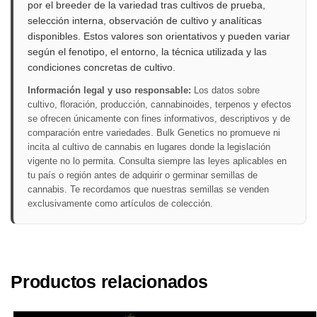
por el breeder de la variedad tras cultivos de prueba,
selección interna, observación de cultivo y analíticas
disponibles. Estos valores son orientativos y pueden variar
según el fenotipo, el entorno, la técnica utilizada y las
condiciones concretas de cultivo.
Información legal y uso responsable:
Los datos sobre
cultivo, floración, producción, cannabinoides, terpenos y efectos
se ofrecen únicamente con fines informativos, descriptivos y de
comparación entre variedades. Bulk Genetics no promueve ni
incita al cultivo de cannabis en lugares donde la legislación
vigente no lo permita. Consulta siempre las leyes aplicables en
tu país o región antes de adquirir o germinar semillas de
cannabis. Te recordamos que nuestras semillas se venden
exclusivamente como artículos de colección.
Productos relacionados