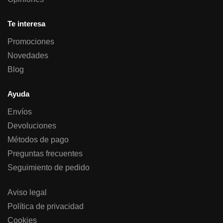
Te interesa
Promociones
Novedades
Blog
Ayuda
Envíos
Devoluciones
Métodos de pago
Preguntas frecuentes
Seguimiento de pedido
Aviso legal
Política de privacidad
Cookies