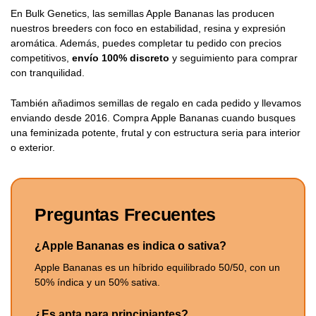
En Bulk Genetics, las semillas Apple Bananas las producen
nuestros breeders con foco en estabilidad, resina y expresión
aromática. Además, puedes completar tu pedido con precios
competitivos,
envío 100% discreto
y seguimiento para comprar
con tranquilidad.
También añadimos semillas de regalo en cada pedido y llevamos
enviando desde 2016. Compra Apple Bananas cuando busques
una feminizada potente, frutal y con estructura seria para interior
o exterior.
Preguntas Frecuentes
¿Apple Bananas es indica o sativa?
Apple Bananas es un híbrido equilibrado 50/50, con un
50% índica y un 50% sativa.
¿Es apta para principiantes?