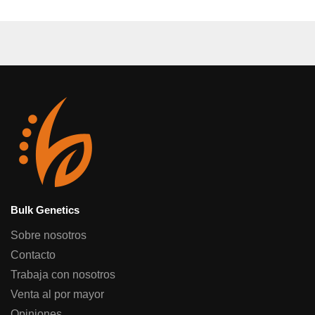
Bulk Genetics
Sobre nosotros
Contacto
Trabaja con nosotros
Venta al por mayor
Opiniones