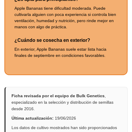
Apple Bananas tiene dificultad moderada. Puede
cultivarla alguien con poca experiencia si controla bien
ventilación, humedad y nutrición, pero rinde mejor en
manos con algo de práctica.
¿Cuándo se cosecha en exterior?
En exterior, Apple Bananas suele estar lista hacia
finales de septiembre en condiciones favorables.
Ficha revisada por el equipo de Bulk Genetics
,
especializado en la selección y distribución de semillas
desde 2016.
Última actualización:
19/06/2026
Los datos de cultivo mostrados han sido proporcionados