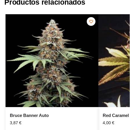
Productos relacionados
Bruce Banner Auto
Red Caramel
3,87
€
4,00
€