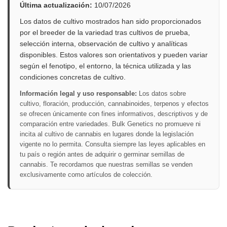
Última actualización:
10/07/2026
Los datos de cultivo mostrados han sido proporcionados
por el breeder de la variedad tras cultivos de prueba,
selección interna, observación de cultivo y analíticas
disponibles. Estos valores son orientativos y pueden variar
según el fenotipo, el entorno, la técnica utilizada y las
condiciones concretas de cultivo.
Información legal y uso responsable:
Los datos sobre
cultivo, floración, producción, cannabinoides, terpenos y efectos
se ofrecen únicamente con fines informativos, descriptivos y de
comparación entre variedades. Bulk Genetics no promueve ni
incita al cultivo de cannabis en lugares donde la legislación
vigente no lo permita. Consulta siempre las leyes aplicables en
tu país o región antes de adquirir o germinar semillas de
cannabis. Te recordamos que nuestras semillas se venden
exclusivamente como artículos de colección.