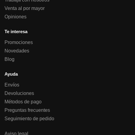
Venta al por mayor
Opiniones
Te interesa
Promociones
Novedades
Blog
Ayuda
Envíos
Devoluciones
Métodos de pago
Preguntas frecuentes
Seguimiento de pedido
Aviso legal