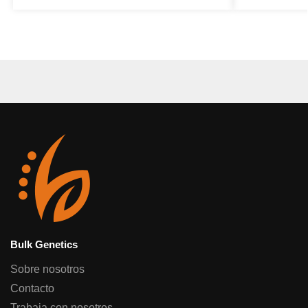
Bulk Genetics
Sobre nosotros
Contacto
Trabaja con nosotros