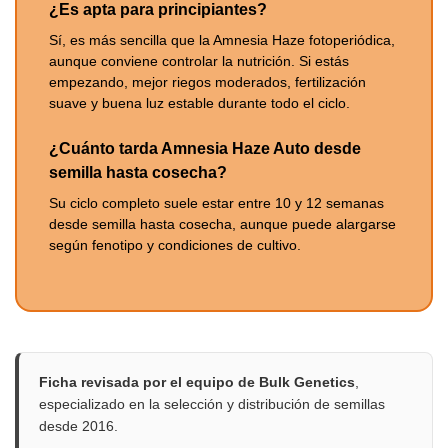
¿Es apta para principiantes?
Sí, es más sencilla que la Amnesia Haze fotoperiódica,
aunque conviene controlar la nutrición. Si estás
empezando, mejor riegos moderados, fertilización
suave y buena luz estable durante todo el ciclo.
¿Cuánto tarda Amnesia Haze Auto desde
semilla hasta cosecha?
Su ciclo completo suele estar entre 10 y 12 semanas
desde semilla hasta cosecha, aunque puede alargarse
según fenotipo y condiciones de cultivo.
Ficha revisada por el equipo de Bulk Genetics
,
especializado en la selección y distribución de semillas
desde 2016.