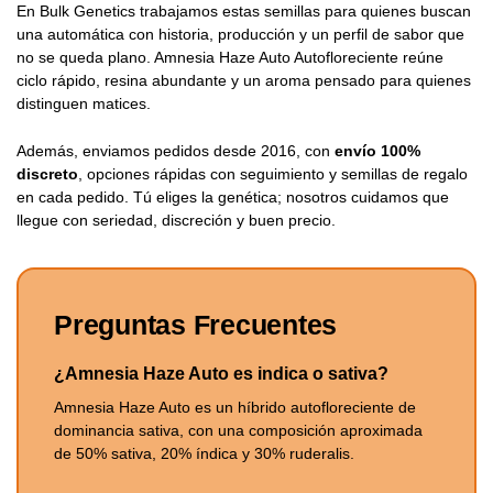
En Bulk Genetics trabajamos estas semillas para quienes buscan
una automática con historia, producción y un perfil de sabor que
no se queda plano. Amnesia Haze Auto Autofloreciente reúne
ciclo rápido, resina abundante y un aroma pensado para quienes
distinguen matices.
Además, enviamos pedidos desde 2016, con
envío 100%
discreto
, opciones rápidas con seguimiento y semillas de regalo
en cada pedido. Tú eliges la genética; nosotros cuidamos que
llegue con seriedad, discreción y buen precio.
Preguntas Frecuentes
¿Amnesia Haze Auto es indica o sativa?
Amnesia Haze Auto es un híbrido autofloreciente de
dominancia sativa, con una composición aproximada
de 50% sativa, 20% índica y 30% ruderalis.