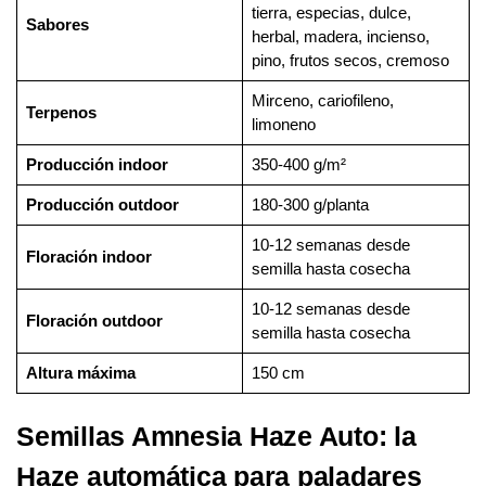
tierra, especias, dulce,
Sabores
herbal, madera, incienso,
pino, frutos secos, cremoso
Mirceno, cariofileno,
Terpenos
limoneno
Producción indoor
350-400 g/m²
Producción outdoor
180-300 g/planta
10-12 semanas desde
Floración indoor
semilla hasta cosecha
10-12 semanas desde
Floración outdoor
semilla hasta cosecha
Altura máxima
150 cm
Semillas Amnesia Haze Auto: la
Haze automática para paladares